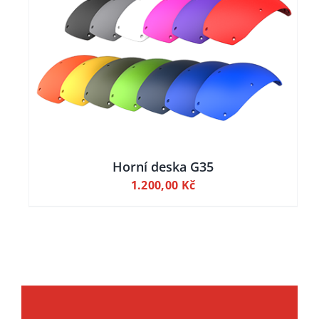
Horní deska G35
1.200,00
Kč