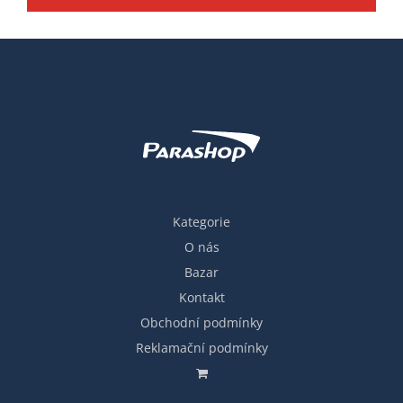
Kategorie
O nás
Bazar
Kontakt
Obchodní podmínky
Reklamační podmínky