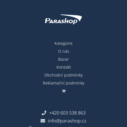
Kategorie
O nás
Bazar
Kontakt
Obchodní podmínky
Reklamační podmínky
+420 603 538 863
info@parashop.cz