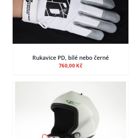
Rukavice PD, bílé nebo černé
760,00
Kč