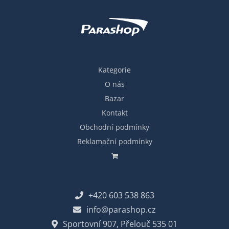
Kategorie
O nás
Bazar
Kontakt
Obchodní podmínky
Reklamační podmínky
+420 603 538 863
info@parashop.cz
Sportovní 907, Přelouč 535 01