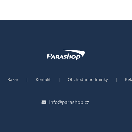
Bazar
Kontakt
Obchodní podmínky
Rek
info@parashop.cz