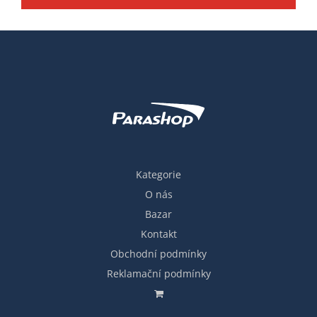
Kategorie
O nás
Bazar
Kontakt
Obchodní podmínky
Reklamační podmínky