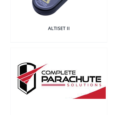
ALTISET II