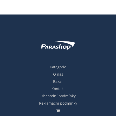
Kategorie
O nás
Bazar
Kontakt
Obchodní podmínky
Reklamační podmínky