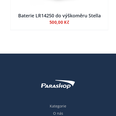
Baterie LR14250 do výškoměru Stella
500,00
Kč
Kategorie
O nás