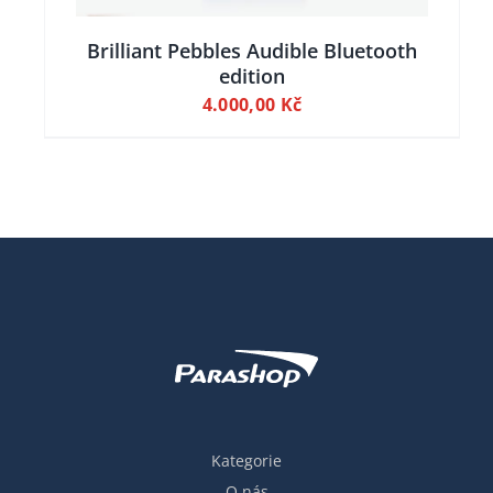
Brilliant Pebbles Audible Bluetooth
edition
4.000,00
Kč
Kategorie
O nás