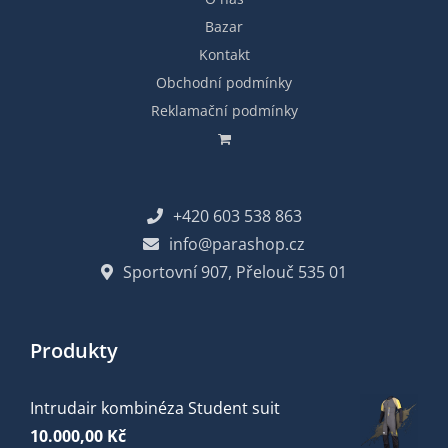
Bazar
Kontakt
Obchodní podmínky
Reklamační podmínky
+420 603 538 863
info@parashop.cz
Sportovní 907, Přelouč 535 01
Produkty
Intrudair kombinéza Student suit
10.000,00
Kč