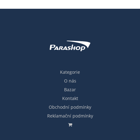
Kategorie
O nás
Bazar
Kontakt
Obchodní podmínky
Reklamační podmínky