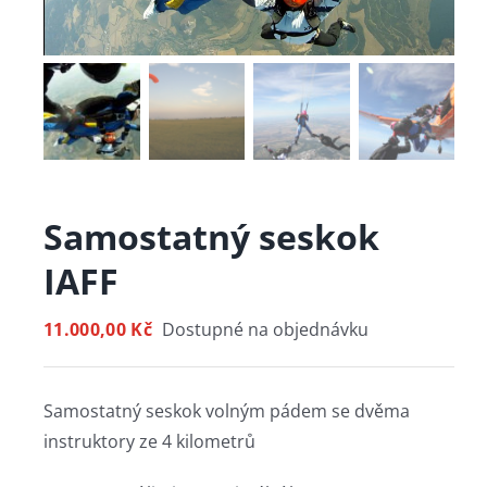
Samostatný seskok
IAFF
11.000,00
Kč
Dostupné na objednávku
Samostatný seskok volným pádem se dvěma
instruktory ze 4 kilometrů