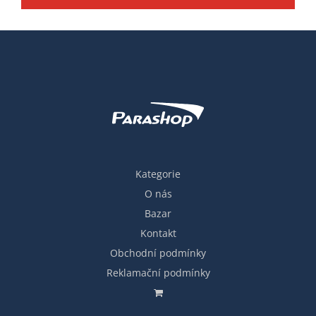
Kategorie
O nás
Bazar
Kontakt
Obchodní podmínky
Reklamační podmínky