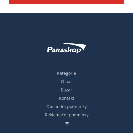
Kategorie
O nás
Bazar
Kontakt
Obchodní podmínky
Reklamační podmínky