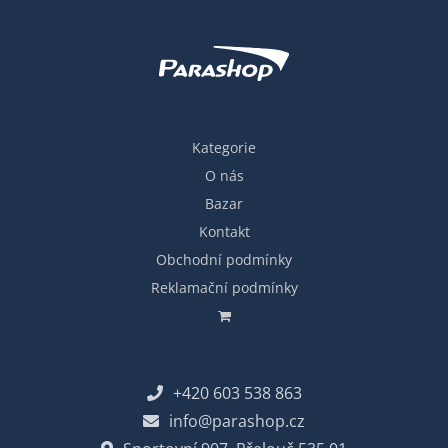
Kategorie
O nás
Bazar
Kontakt
Obchodní podmínky
Reklamační podmínky
+420 603 538 863
info@parashop.cz