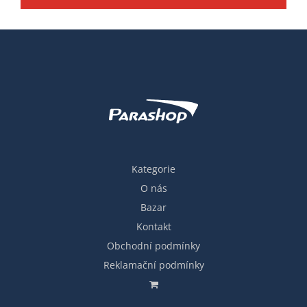
Kategorie
O nás
Bazar
Kontakt
Obchodní podmínky
Reklamační podmínky