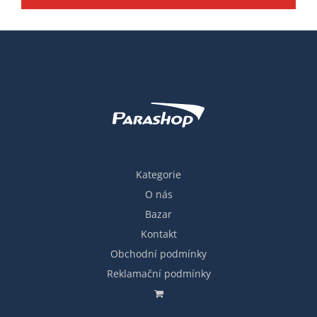
Kategorie
O nás
Bazar
Kontakt
Obchodní podmínky
Reklamační podmínky