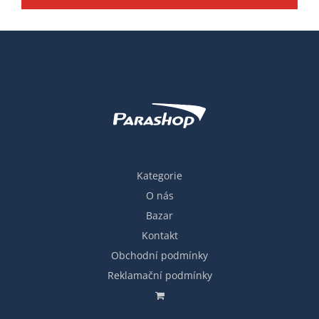
Kategorie
O nás
Bazar
Kontakt
Obchodní podmínky
Reklamační podmínky