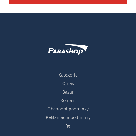
Kategorie
O nás
Bazar
Kontakt
Obchodní podmínky
Reklamační podmínky