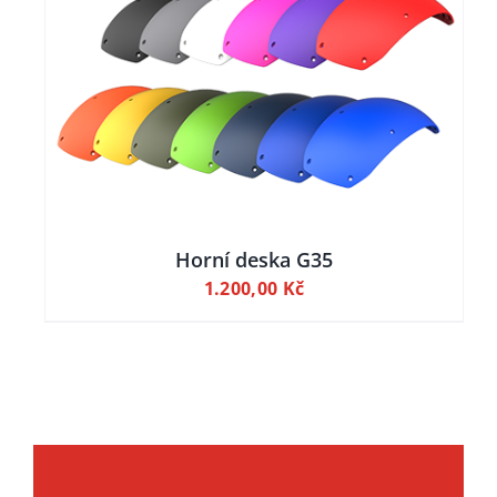
Horní deska G35
1.200,00
Kč