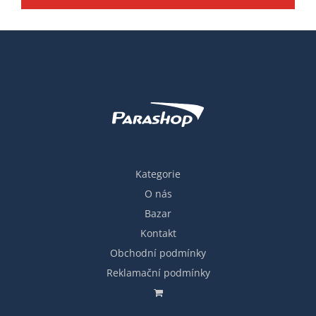
Kategorie
O nás
Bazar
Kontakt
Obchodní podmínky
Reklamační podmínky