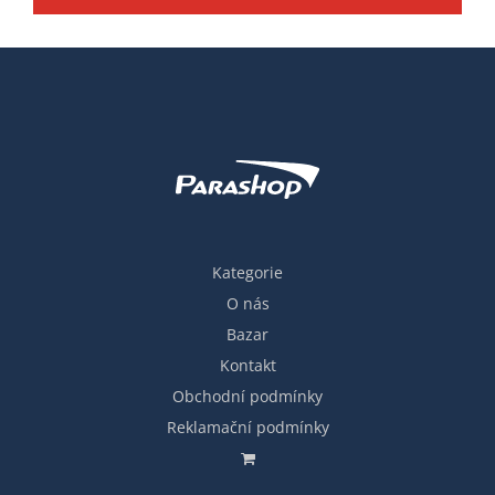
Kategorie
O nás
Bazar
Kontakt
Obchodní podmínky
Reklamační podmínky