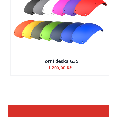
Horní deska G35
1.200,00
Kč