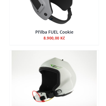
Přilba FUEL Cookie
8.900,00
Kč