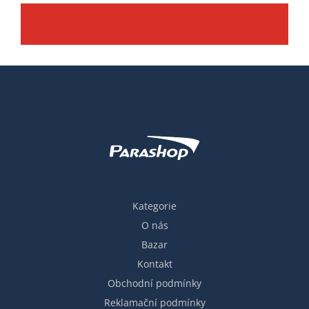
Kategorie
O nás
Bazar
Kontakt
Obchodní podmínky
Reklamační podmínky