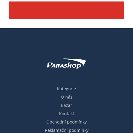
Kategorie
O nás
Bazar
Kontakt
Obchodní podmínky
Reklamační podmínky