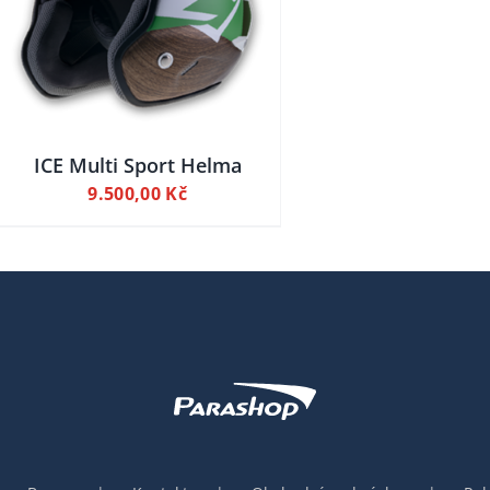
ICE Multi Sport Helma
9.500,00
Kč