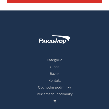
Kategorie
O nás
Bazar
Kontakt
Obchodní podmínky
Reklamační podmínky