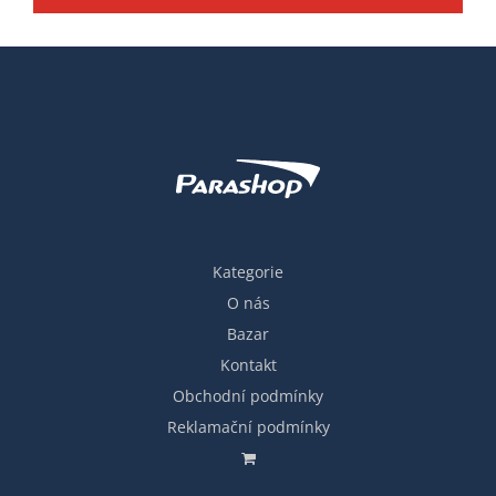
Kategorie
O nás
Bazar
Kontakt
Obchodní podmínky
Reklamační podmínky