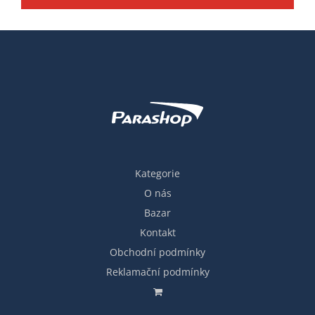
Kategorie
O nás
Bazar
Kontakt
Obchodní podmínky
Reklamační podmínky