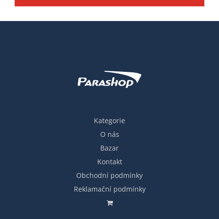
Kategorie
O nás
Bazar
Kontakt
Obchodní podmínky
Reklamační podmínky