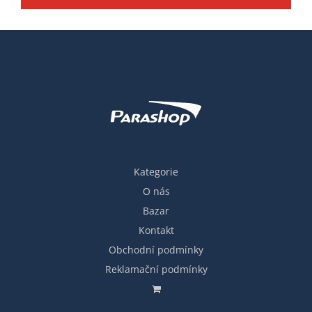
Kategorie
O nás
Bazar
Kontakt
Obchodní podmínky
Reklamační podmínky