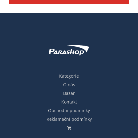
Kategorie
O nás
Bazar
Kontakt
Obchodní podmínky
Reklamační podmínky