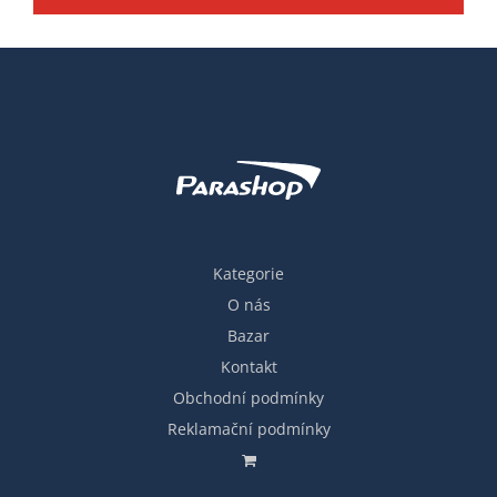
Kategorie
O nás
Bazar
Kontakt
Obchodní podmínky
Reklamační podmínky