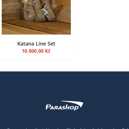
Katana Line Set
10.000,00
Kč