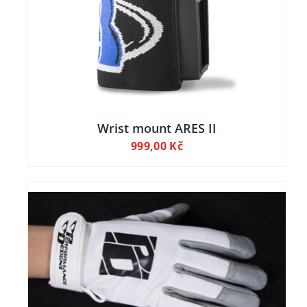
Wrist mount ARES II
999,00
Kč