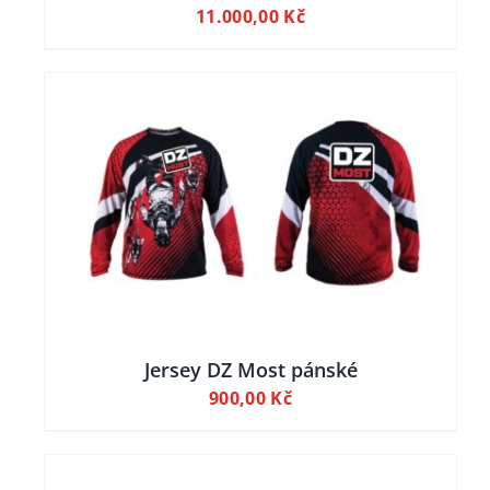
11.000,00
Kč
Jersey DZ Most pánské
900,00
Kč