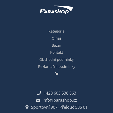
Kategorie
O nás
Bazar
Kontakt
Obchodní podmínky
Reklamační podmínky
+420 603 538 863
info@parashop.cz
Sportovní 907, Přelouč 535 01