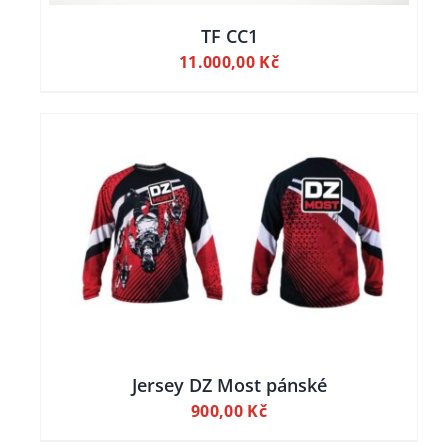
TF CC1
11.000,00
Kč
Jersey DZ Most pánské
900,00
Kč