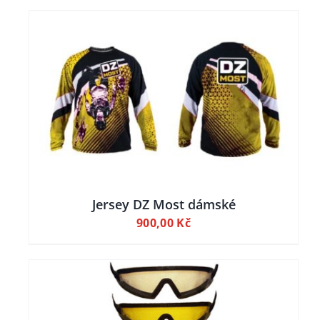
Jersey DZ Most dámské
900,00
Kč