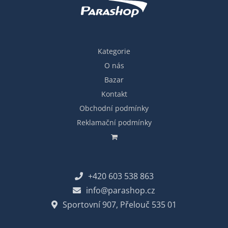
Kategorie
O nás
Bazar
Kontakt
Obchodní podmínky
Reklamační podmínky
+420 603 538 863
info@parashop.cz
Sportovní 907, Přelouč 535 01