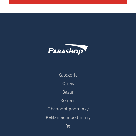
Kategorie
O nás
Bazar
Kontakt
Obchodní podmínky
Reklamační podmínky