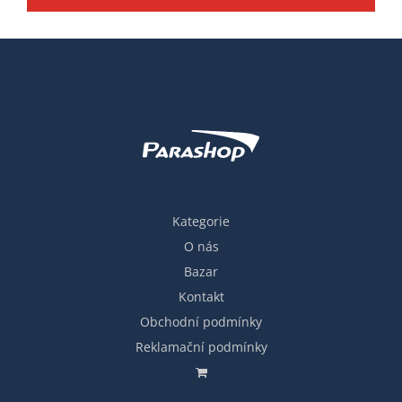
Kategorie
O nás
Bazar
Kontakt
Obchodní podmínky
Reklamační podmínky