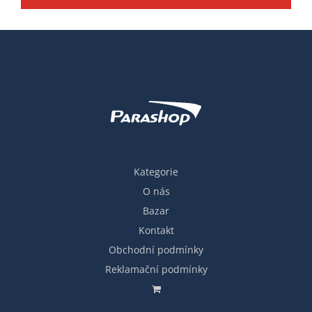
Kategorie
O nás
Bazar
Kontakt
Obchodní podmínky
Reklamační podmínky